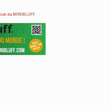
 joue au MINIBLUFF