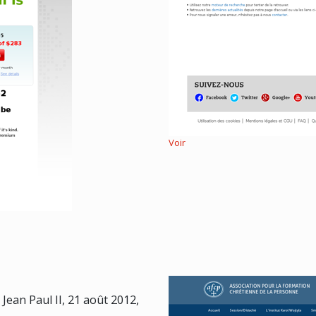
Voir
ean Paul II, 21 août 2012,