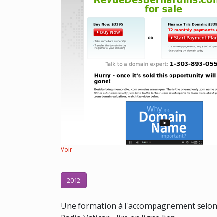
Voir
2012
Une formation à l'accompagnement selon J