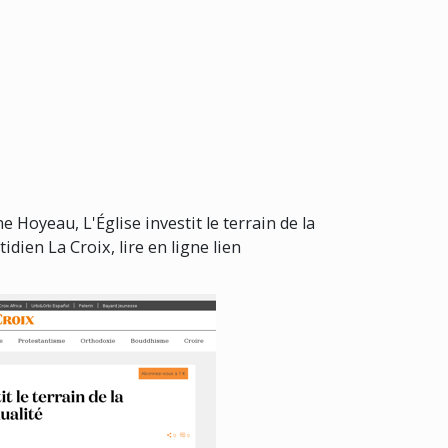
 Hoyeau, L'Église investit le terrain de la
tidien La Croix, lire en ligne lien