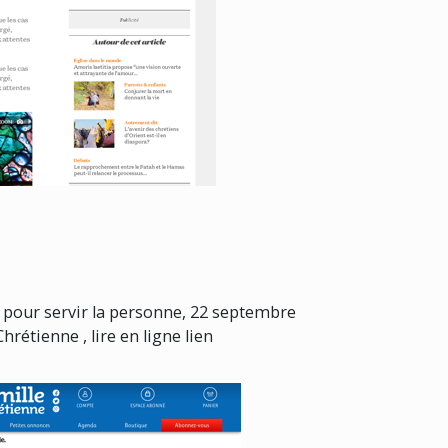
e : pour servir la personne, 22 septembre
rétienne , lire en ligne lien