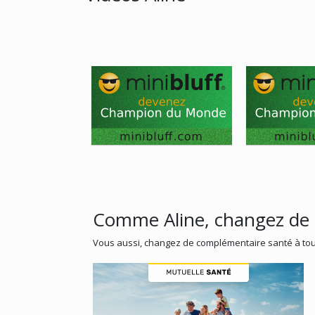
Comme Aline, changez de 
Vous aussi, changez de complémentaire santé à tou