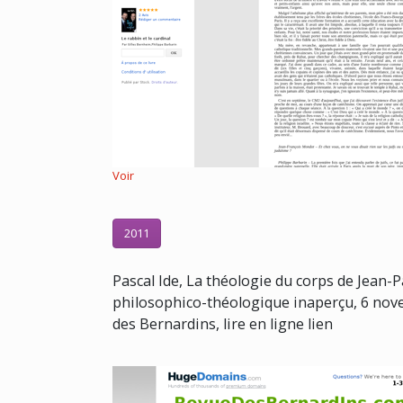
Voir
2011
Pascal Ide, La théologie du corps de Jean-P
philosophico-théologique inaperçu, 6 nov
des Bernardins, lire en ligne lien